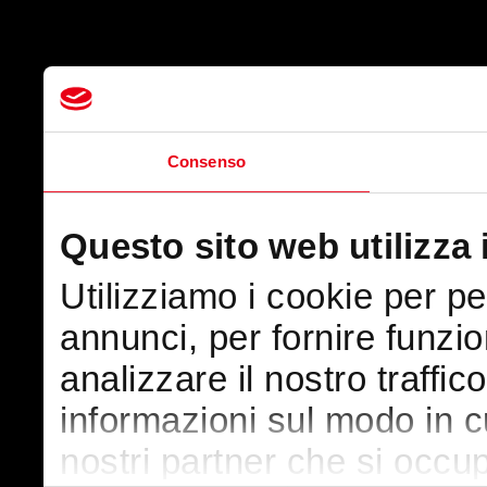
Consenso
Questo sito web utilizza 
Utilizziamo i cookie per p
annunci, per fornire funzio
analizzare il nostro traffic
informazioni sul modo in cui
nostri partner che si occup