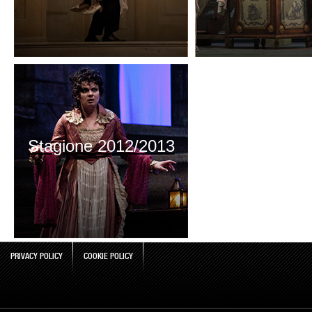
Stagione 2012/2013
PRIVACY POLICY
COOKIE POLICY