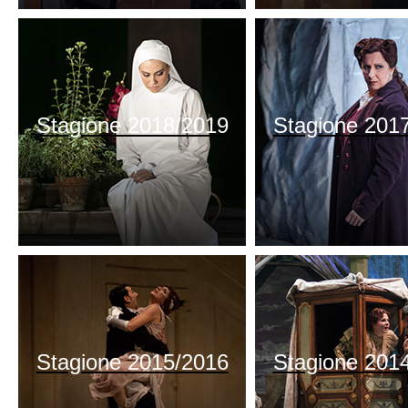
Stagione 2018/2019
Stagione 201
Stagione 2015/2016
Stagione 201