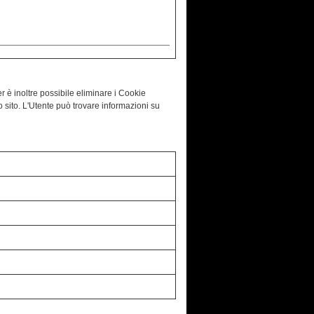
r è inoltre possibile eliminare i Cookie
o sito. L'Utente può trovare informazioni su