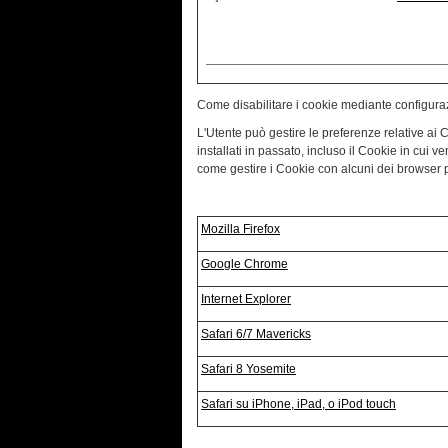
Come disabilitare i cookie mediante configura
L'Utente può gestire le preferenze relative ai 
installati in passato, incluso il Cookie in cui
come gestire i Cookie con alcuni dei browser pi
Mozilla Firefox
Google Chrome
Internet Explorer
Safari 6/7 Mavericks
Safari 8 Yosemite
Safari su iPhone, iPad, o iPod touch