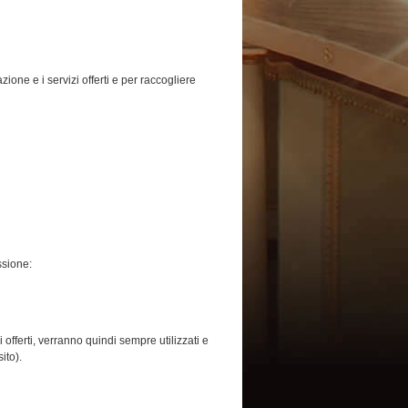
ione e i servizi offerti e per raccogliere
ssione:
 offerti, verranno quindi sempre utilizzati e
ito).