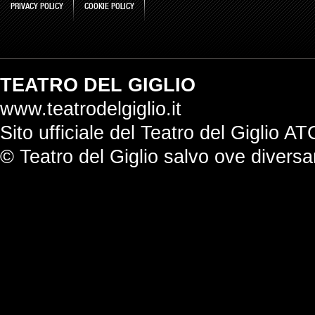
PRIVACY POLICY
COOKIE POLICY
TEATRO DEL GIGLIO
www.teatrodelgiglio.it
Sito ufficiale del Teatro del Giglio AT
© Teatro del Giglio salvo ove divers