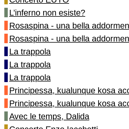
L’inferno non esiste?
Rosaspina - una bella addormen
Rosaspina - una bella addormen
La trappola
La trappola
La trappola
Principessa, kualunque kosa ac
Principessa, kualunque kosa ac
Avec le temps, Dalida