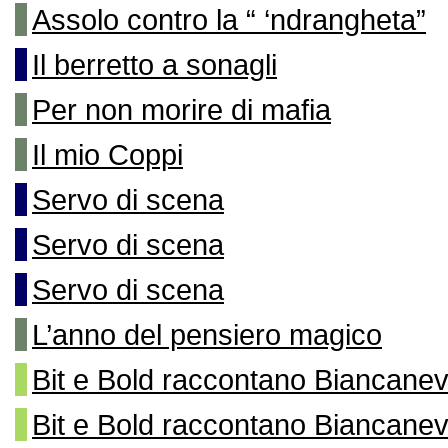
Assolo contro la “ ‘ndrangheta”
Il berretto a sonagli
Per non morire di mafia
Il mio Coppi
Servo di scena
Servo di scena
Servo di scena
L’anno del pensiero magico
Bit e Bold raccontano Biancane
Bit e Bold raccontano Biancane