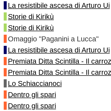
La resistibile ascesa di Arturo Ui
Storie di Kirikù
Storie di Kirikù
Omaggio "Paganini a Lucca"
La resistibile ascesa di Arturo Ui
Premiata Ditta Scintilla - Il carr
Premiata Ditta Scintilla - Il carr
Lo Schiaccianoci
Dentro gli spari
Dentro gli spari