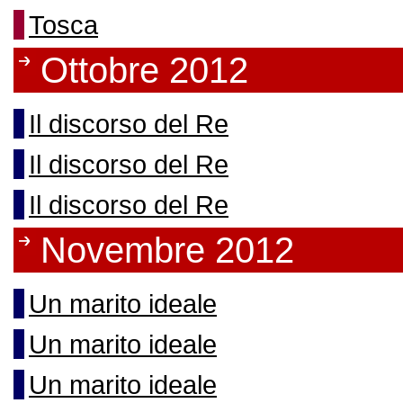
Tosca
Ottobre 2012
Il discorso del Re
Il discorso del Re
Il discorso del Re
Novembre 2012
Un marito ideale
Un marito ideale
Un marito ideale