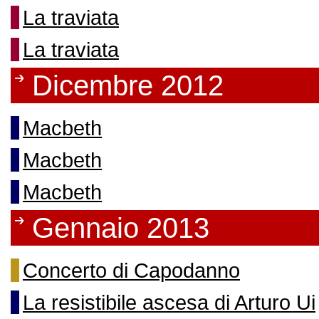
La traviata
La traviata
Dicembre 2012
Macbeth
Macbeth
Macbeth
Gennaio 2013
Concerto di Capodanno
La resistibile ascesa di Arturo Ui