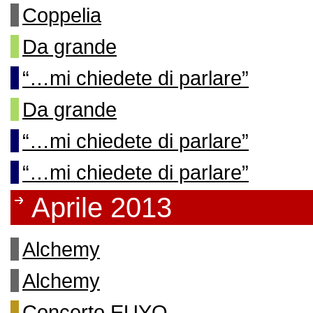
Coppelia
Da grande
“…mi chiedete di parlare”
Da grande
“…mi chiedete di parlare”
“…mi chiedete di parlare”
Aprile 2013
Alchemy
Alchemy
Concerto EUYO