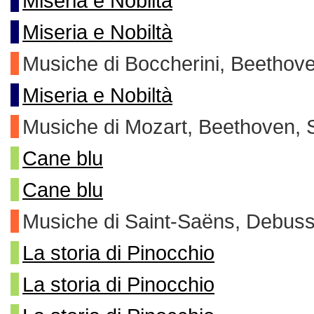
Miseria e Nobiltà
Miseria e Nobiltà
Musiche di Boccherini, Beethov
Miseria e Nobiltà
Musiche di Mozart, Beethoven,
Cane blu
Cane blu
Musiche di Saint-Saëns, Debus
La storia di Pinocchio
La storia di Pinocchio