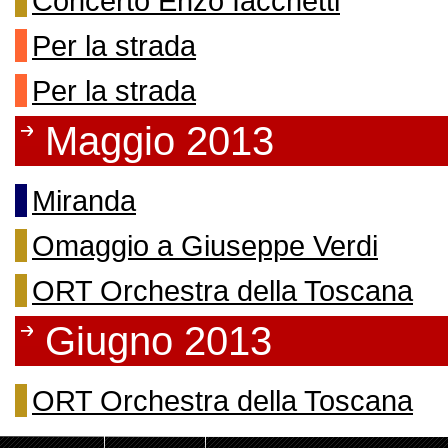
Concerto Enzo Iacchetti
Per la strada
Per la strada
Maggio 2013
Miranda
Omaggio a Giuseppe Verdi
ORT Orchestra della Toscana
Giugno 2013
ORT Orchestra della Toscana