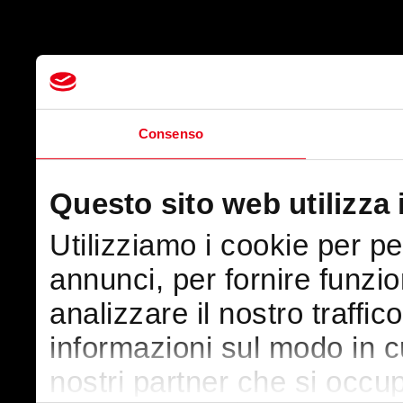
Consenso
Questo sito web utilizza 
Utilizziamo i cookie per p
annunci, per fornire funzio
analizzare il nostro traffic
informazioni sul modo in cui
nostri partner che si occup