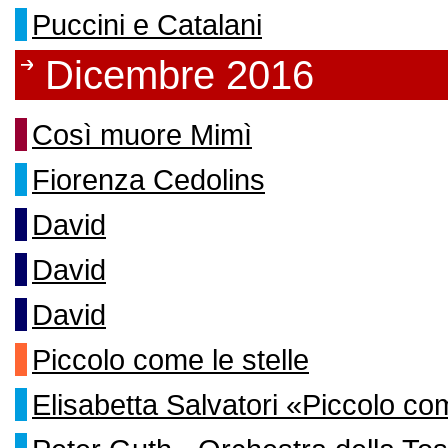
Puccini e Catalani
Dicembre 2016
Così muore Mimì
Fiorenza Cedolins
David
David
David
Piccolo come le stelle
Elisabetta Salvatori «Piccolo com