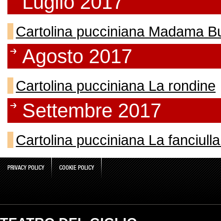
Luglio 2017
Cartolina pucciniana Madama But
Agosto 2017
Cartolina pucciniana La rondine
Settembre 2017
Cartolina pucciniana La fanciull
PRIVACY POLICY
COOKIE POLICY