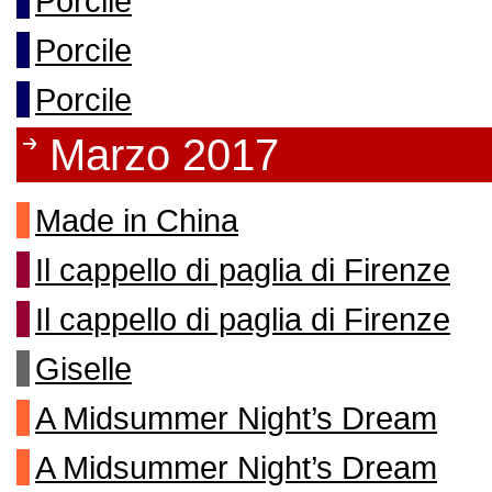
Porcile
Porcile
Porcile
Marzo 2017
Made in China
Il cappello di paglia di Firenze
Il cappello di paglia di Firenze
Giselle
A Midsummer Night’s Dream
A Midsummer Night’s Dream