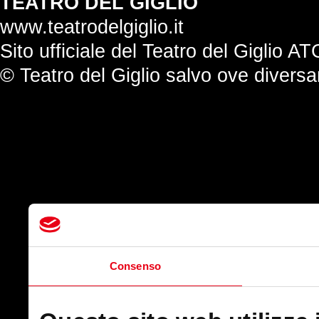
TEATRO DEL GIGLIO
www.teatrodelgiglio.it
Sito ufficiale del Teatro del Giglio AT
© Teatro del Giglio salvo ove divers
Consenso