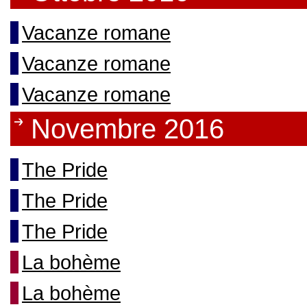
Vacanze romane
Vacanze romane
Vacanze romane
Novembre 2016
The Pride
The Pride
The Pride
La bohème
La bohème