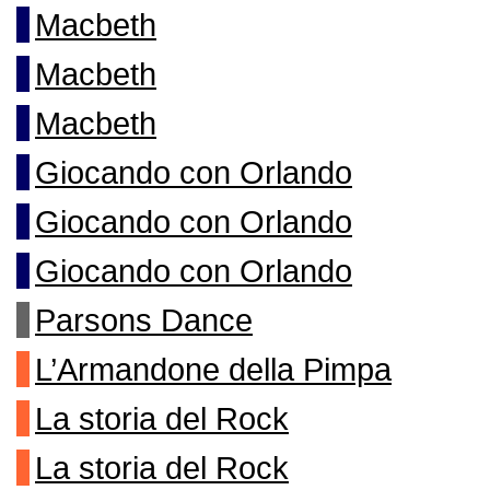
Macbeth
Macbeth
Macbeth
Giocando con Orlando
Giocando con Orlando
Giocando con Orlando
Parsons Dance
L’Armandone della Pimpa
La storia del Rock
La storia del Rock