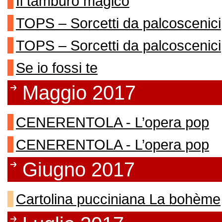
Il tamburo magico
TOPS – Sorcetti da palcoscenici
TOPS – Sorcetti da palcoscenici
Se io fossi te
Maggio 2017
CENERENTOLA - L’opera pop
CENERENTOLA - L’opera pop
Giugno 2017
Cartolina pucciniana La bohème