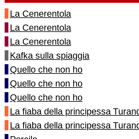
La Cenerentola
La Cenerentola
La Cenerentola
Kafka sulla spiaggia
Quello che non ho
Quello che non ho
Quello che non ho
La fiaba della principessa Turan
La fiaba della principessa Turan