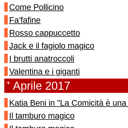
Come Pollicino
Fa’fafine
Rosso cappuccetto
Jack e il fagiolo magico
I brutti anatroccoli
Valentina e i giganti
Aprile 2017
Katia Beni in "La Comicità è una
Il tamburo magico