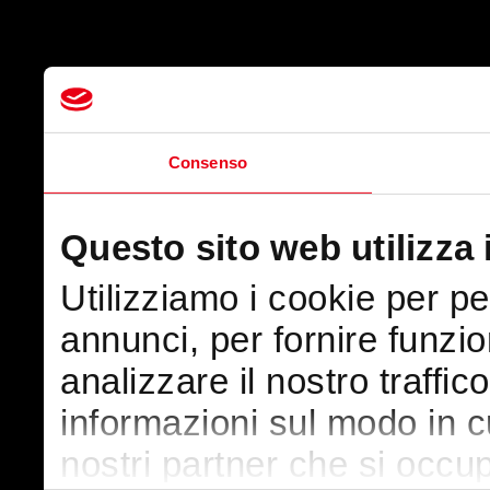
Consenso
Questo sito web utilizza 
Utilizziamo i cookie per p
annunci, per fornire funzio
analizzare il nostro traffic
informazioni sul modo in cui
nostri partner che si occup