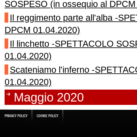
SOSPESO (in ossequio al DPCM 
Il reggimento parte all'alba 
DPCM 01.04.2020)
Il linchetto -SPETTACOLO SOS
01.04.2020)
Scateniamo l'inferno -SPETT
01.04.2020)
Maggio 2020
PRIVACY POLICY
COOKIE POLICY