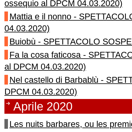
ossequio al DPCM 04.03.2020)
Mattia e il nonno - SPETTACO
04.03.2020)
Buiobù - SPETTACOLO SOSPESO
Fa la cosa faticosa - SPETTA
al DPCM 04.03.2020)
Nel castello di Barbablù - SP
DPCM 04.03.2020)
Aprile 2020
Les nuits barbares, ou les pr