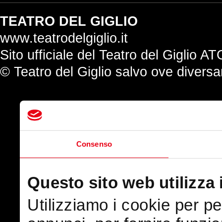
TEATRO DEL GIGLIO
www.teatrodelgiglio.it
Sito ufficiale del Teatro del Giglio AT
© Teatro del Giglio salvo ove divers
Consenso
Questo sito web utilizza 
Utilizziamo i cookie per p