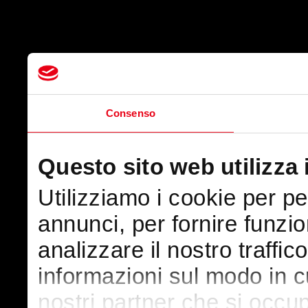
Consenso
Questo sito web utilizza 
Utilizziamo i cookie per p
annunci, per fornire funzio
analizzare il nostro traffic
informazioni sul modo in cui
nostri partner che si occup