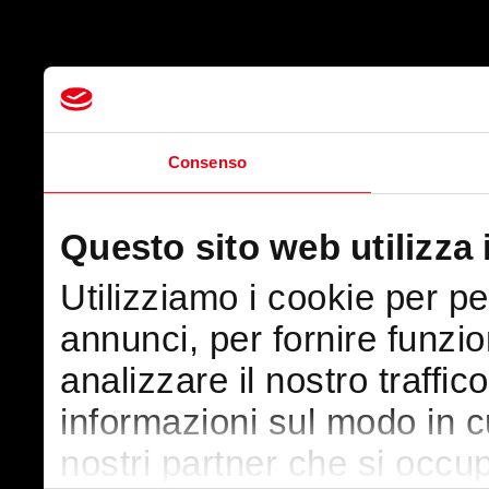
Consenso
Questo sito web utilizza 
Utilizziamo i cookie per p
annunci, per fornire funzio
analizzare il nostro traffic
informazioni sul modo in cui
nostri partner che si occup