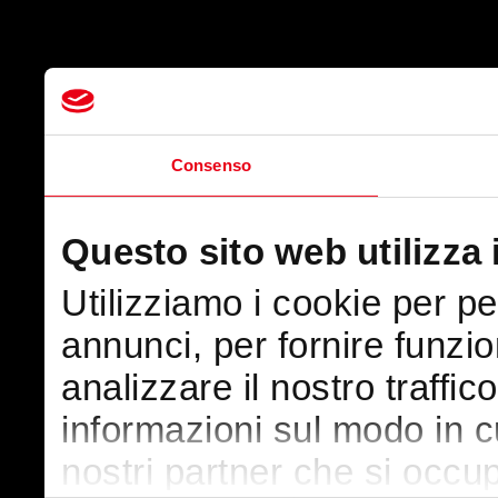
Consenso
Questo sito web utilizza 
Utilizziamo i cookie per p
annunci, per fornire funzio
analizzare il nostro traffic
informazioni sul modo in cui
nostri partner che si occup