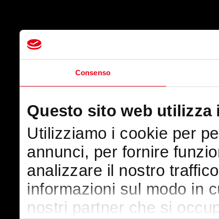
Consenso
Questo sito web utilizza 
Utilizziamo i cookie per p
annunci, per fornire funzio
analizzare il nostro traffic
informazioni sul modo in cui
nostri partner che si occup