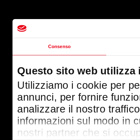
Consenso
Questo sito web utilizza 
Utilizziamo i cookie per p
annunci, per fornire funzio
analizzare il nostro traffic
informazioni sul modo in cui
nostri partner che si occup